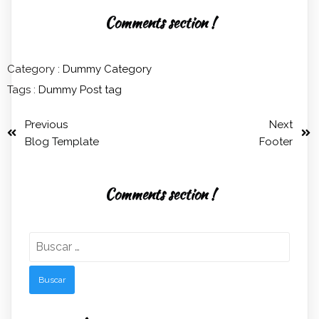
Comments section !
Category :
Dummy Category
Tags :
Dummy Post tag
Previous
Next
Blog Template
Footer
Comments section !
Buscar: