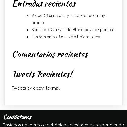
Entradas recientes
Video Oficial «Crazy Little Blonde» muy
pronto
Sencillo » Crazy Little Blonde» ya disponible.
Lanzamiento oficial «Me Before I am»
Comentarios recientes
Tweets Recientes!
Tweets by eddy_texmal
Contáctanos
Envíanos un correo electrónico, te estaremos respondiendo